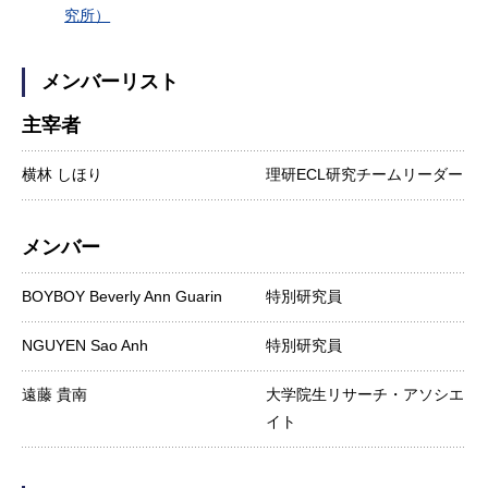
究所）
メンバーリスト
主宰者
横林 しほり
理研ECL研究チームリーダー
メンバー
BOYBOY Beverly Ann Guarin
特別研究員
NGUYEN Sao Anh
特別研究員
遠藤 貴南
大学院生リサーチ・アソシエ
イト