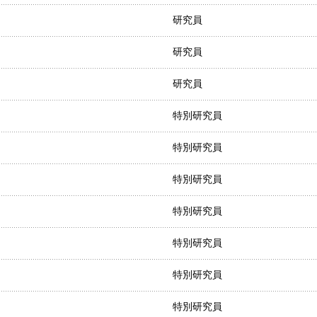
研究員
研究員
研究員
特別研究員
特別研究員
特別研究員
特別研究員
特別研究員
特別研究員
特別研究員