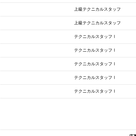
上級テクニカルスタッフ
上級テクニカルスタッフ
テクニカルスタッフⅠ
テクニカルスタッフⅠ
テクニカルスタッフⅠ
テクニカルスタッフⅠ
テクニカルスタッフⅠ