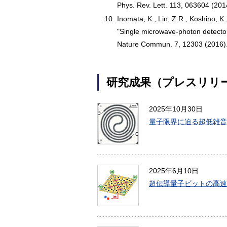
Phys. Rev. Lett. 113, 063604 (201
10.
Inomata, K., Lin, Z.R., Koshino, K.
"Single microwave-photon detector 
Nature Commun. 7, 12303 (2016)
研究成果（プレスリリ
2025年10月30日
量子限界に迫る超低雑音
2025年6月10日
超伝導量子ビットの高速