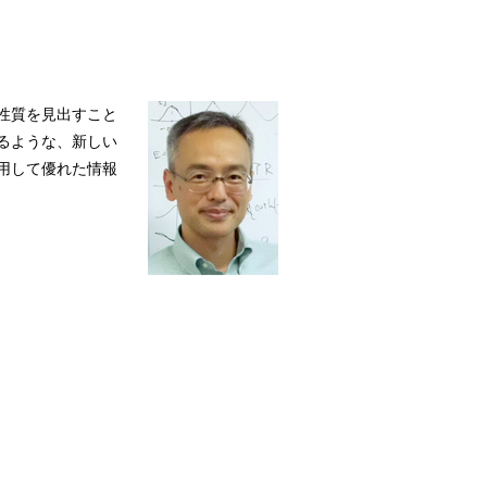
性質を見出すこと
るような、新しい
用して優れた情報