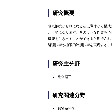
研究概要
電気抵抗がゼロになる超伝導体から構成
が可能になります。そのような性質を巧
機能を引き出すことができると期待され
処理技術や極限的計測技術を実現する、
研究主分野
総合理工
研究関連分野
数物系科学