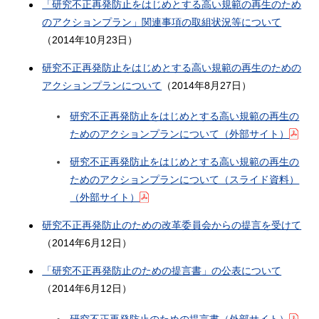
「研究不正再発防止をはじめとする高い規範の再生のため
のアクションプラン」関連事項の取組状況等について
（2014年10月23日）
研究不正再発防止をはじめとする高い規範の再生のための
アクションプランについて
（2014年8月27日）
研究不正再発防止をはじめとする高い規範の再生の
ためのアクションプランについて（外部サイト）
研究不正再発防止をはじめとする高い規範の再生の
ためのアクションプランについて（スライド資料）
（外部サイト）
研究不正再発防止のための改革委員会からの提言を受けて
（2014年6月12日）
「研究不正再発防止のための提言書」の公表について
（2014年6月12日）