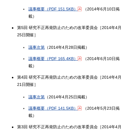
議事概要
（PDF 151.5KB）
（2014年6月10日掲
載）
第5回 研究不正再発防止のための改革委員会［2014年4月
25日開催］
議事次第
（2014年4月28日掲載）
議事概要
（PDF 165.4KB）
（2014年6月10日掲
載）
第4回 研究不正再発防止のための改革委員会［2014年4月
21日開催］
議事次第
（2014年4月25日掲載）
議事概要
（PDF 141.5KB）
（2014年5月23日掲
載）
第3回 研究不正再発防止のための改革委員会［2014年4月