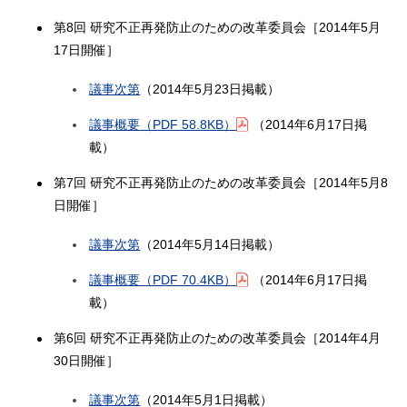
第8回 研究不正再発防止のための改革委員会［2014年5月
17日開催］
議事次第
（2014年5月23日掲載）
議事概要
（PDF 58.8KB）
（2014年6月17日掲
載）
第7回 研究不正再発防止のための改革委員会［2014年5月8
日開催］
議事次第
（2014年5月14日掲載）
議事概要
（PDF 70.4KB）
（2014年6月17日掲
載）
第6回 研究不正再発防止のための改革委員会［2014年4月
30日開催］
議事次第
（2014年5月1日掲載）