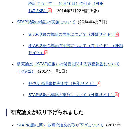
検証について」（6月16日）の訂正
（PDF
147.2KB）
（2014年7月22日訂正版）
STAP現象の検証の実施について
（2014年4月7日）
STAP現象の検証の実施について（外部サイト）
STAP現象の検証の実施について（スライド）（外部
サイト）
研究論文（STAP細胞）の疑義に関する調査報告について
（その2）
（2014年4月1日）
野依良治理事長声明文（外部サイト）
STAP現象の検証の実施について（外部サイト）
研究論文が取り下げられました
STAP細胞に関する研究論文の取り下げについて
（2014年