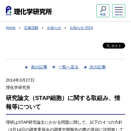
検索
menu
Home
広報活動
お知らせ
お知らせ 2014
前の記事
一覧へ戻る
次の記事
2014年3月27日
理化学研究所
研究論文（STAP細胞）に関する取組み、情
報等について
理研はSTAP研究論文にかかる問題に関して、以下の４つの方針
（3月14日の調査委員会の調査中間報告の際の冒頭に説明致して