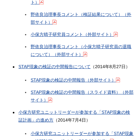
ト）
野依良治理事長コメント（検証結果について）（外
部サイト）
小保方晴子研究員コメント（外部サイト）
野依良治理事長コメント（小保方晴子研究員の退職
について）（外部サイト）
STAP現象の検証の中間報告について
（2014年8月27日）
STAP現象の検証の中間報告（外部サイト）
STAP現象の検証の中間報告（スライド資料）（外部
サイト）
小保方研究ユニットリーダーが参加する「STAP現象の検
証計画」の進め方
（2014年7月4日）
小保方研究ユニットリーダーが参加する「STAP現象