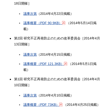
18日開催］
議事次第
（2014年4月22日掲載）
議事概要
（PDF 90.9KB）
（2014年5月14日掲
載）
第2回 研究不正再発防止のための改革委員会［2014年4月
13日開催］
議事次第
（2014年4月15日掲載）
議事概要
（PDF 121.3KB）
（2014年5月1日掲
載）
第1回 研究不正再発防止のための改革委員会［2014年4月
10日開催］
議事次第
（2014年4月10日掲載）
議事概要
（PDF 73KB）
（2014年4月25日掲載）