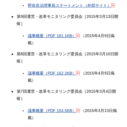
野依良治理事長ステートメント（外部サイト）
第9回運営・改革モニタリング委員会［2015年3月13日開
催］
議事概要
（PDF 181.1KB）
（2015年4月9日掲
載）
第8回運営・改革モニタリング委員会［2015年3月10日開
催］
議事概要
（PDF 162.2KB）
（2015年4月9日掲
載）
第7回運営・改革モニタリング委員会［2015年3月4日開
催］
議事概要
（PDF 154.5KB）
（2015年3月13日掲
載）