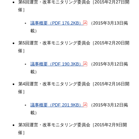
第6回運営・改革モニタリング委員会［2015年2月27日開
催］
議事概要
（PDF 176.2KB）
（2015年3月13日掲
載）
第5回運営・改革モニタリング委員会［2015年2月20日開
催］
議事概要
（PDF 190.3KB）
（2015年3月12日掲
載）
第4回運営・改革モニタリング委員会［2015年2月16日開
催］
議事概要
（PDF 201.9KB）
（2015年3月12日掲
載）
第3回運営・改革モニタリング委員会［2015年2月9日開
催］