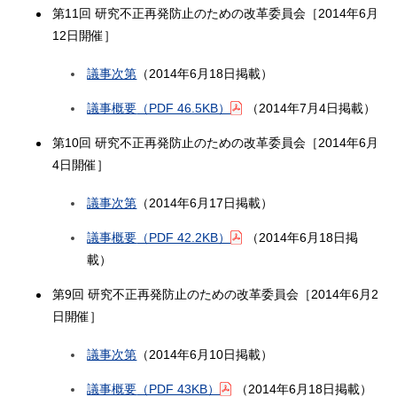
第11回 研究不正再発防止のための改革委員会［2014年6月
12日開催］
議事次第
（2014年6月18日掲載）
議事概要
（PDF 46.5KB）
（2014年7月4日掲載）
第10回 研究不正再発防止のための改革委員会［2014年6月
4日開催］
議事次第
（2014年6月17日掲載）
議事概要
（PDF 42.2KB）
（2014年6月18日掲
載）
第9回 研究不正再発防止のための改革委員会［2014年6月2
日開催］
議事次第
（2014年6月10日掲載）
議事概要
（PDF 43KB）
（2014年6月18日掲載）