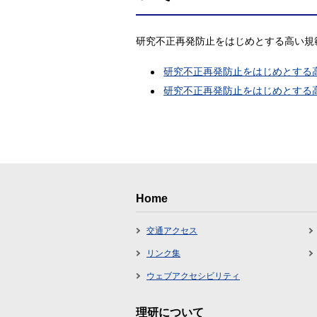
研究不正再発防止をはじめとする高い規
研究不正再発防止をはじめとする
研究不正再発防止をはじめとする
Home
交通アクセス
リンク集
ウェブアクセシビリティ
理研について