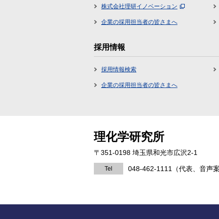
株式会社理研イノベーション
企業の採用担当者の皆さまへ
採用情報
採用情報検索
企業の採用担当者の皆さまへ
理化学研究所
〒351-0198 埼玉県和光市広沢2-1
048-462-1111
（代表、音声
Tel