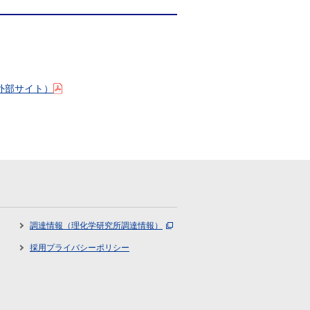
外部サイト）
調達情報（理化学研究所調達情報）
採用プライバシーポリシー