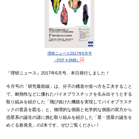
理研ニュース2017年6月号
（PDF 4.9MB）
『理研ニュース』2017年6月号、本日発行しました！
今月号の「研究最前線」は、分子の構造や並べ方を工夫すること
で、耐熱性などに優れたバイオプラスチックを生み出そうとする
取り組みを紹介した「飛び抜けた機能を実現してバイオプラスチ
ックの普及を図る」と、物理的な側面と化学的な側面の双方から
惑星系の誕生の謎に挑む取り組みを紹介した「星・惑星の誕生を
めぐる新発見」の2本です。ぜひご覧ください！