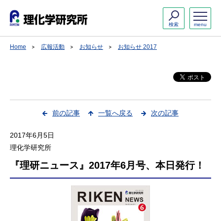
検索
menu
Home
広報活動
お知らせ
お知らせ 2017
前の記事
一覧へ戻る
次の記事
2017年6月5日
理化学研究所
『理研ニュース』2017年6月号、本日発行！