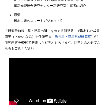
革新知能統合研究センター新研究室主宰者の紹介
原酒
日本古来のスマートガジェット!?
「研究最前線 星・惑星の誕生をめぐる新発見」で取材した坂井
南美（さかい なみ）主任研究員（
坂井星・惑星形成研究室
）が
研究内容を60秒で解説したビデオもあります。記事と合わせてこ
ちらもご覧ください！