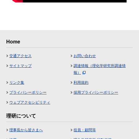
Home
交通アクセス
お問い合わせ
サイトマップ
調達情報（理化学研究所調達情
報）
リンク集
利用規約
プライバシーポリシー
採用プライバシーポリシー
ウェブアクセシビリティ
理研について
理事長から皆さまへ
役員・顧問等