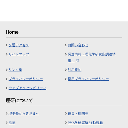
Home
交通アクセス
お問い合わせ
サイトマップ
調達情報（理化学研究所調達情
報）
リンク集
利用規約
プライバシーポリシー
採用プライバシーポリシー
ウェブアクセシビリティ
理研について
理事長から皆さまへ
役員・顧問等
沿革
理化学研究所 行動規範