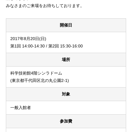
みなさまのご来場をお待ちしております。
開催日
2017年8月20日(日)
第1回 14:00-14:30 / 第2回 15:30-16:00
場所
科学技術館4階シンラドーム
(東京都千代田区北の丸公園2-1)
対象
一般入館者
参加費