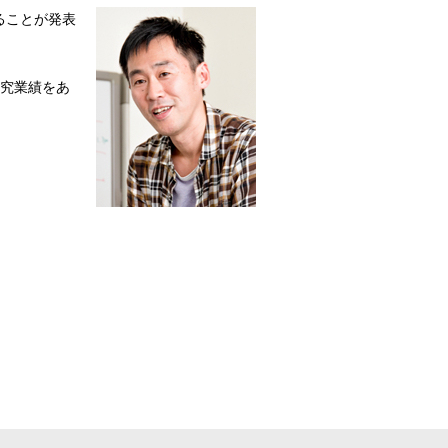
ることが発表
研究業績をあ