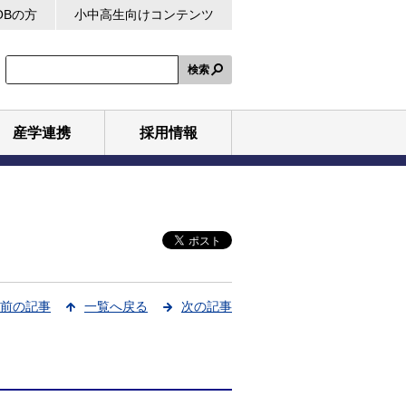
OBの方
小中高生向けコンテンツ
検索
産学連携
採用情報
前の記事
一覧へ戻る
次の記事