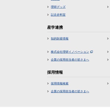
理研グッズ
記念史料室
産学連携
知的財産情報
株式会社理研イノベーション
企業の採用担当者の皆さまへ
採用情報
採用情報検索
企業の採用担当者の皆さまへ