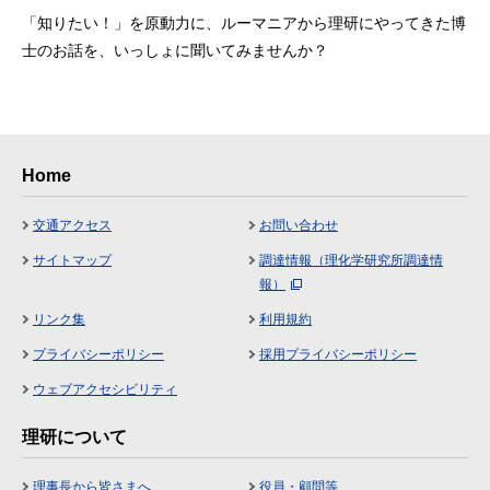
「知りたい！」を原動力に、ルーマニアから理研にやってきた博
士のお話を、いっしょに聞いてみませんか？
Home
交通アクセス
お問い合わせ
サイトマップ
調達情報（理化学研究所調達情
報）
リンク集
利用規約
プライバシーポリシー
採用プライバシーポリシー
ウェブアクセシビリティ
理研について
理事長から皆さまへ
役員・顧問等