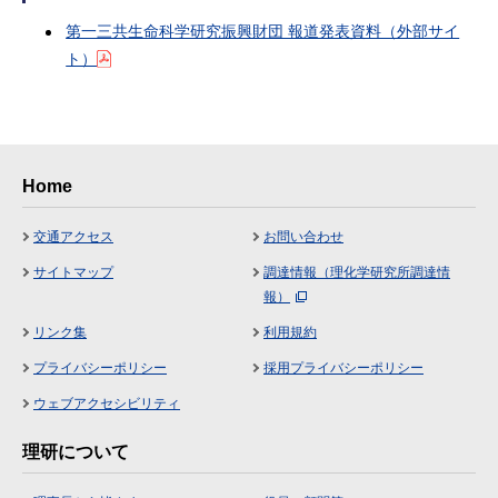
第一三共生命科学研究振興財団 報道発表資料（外部サイ
ト）
Home
交通アクセス
お問い合わせ
サイトマップ
調達情報（理化学研究所調達情
報）
リンク集
利用規約
プライバシーポリシー
採用プライバシーポリシー
ウェブアクセシビリティ
理研について