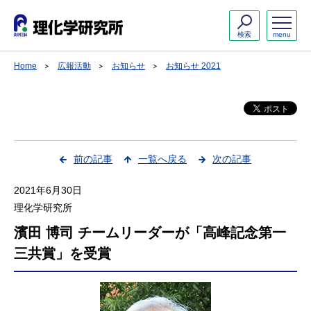
検索
menu
Home
広報活動
お知らせ
お知らせ 2021
前の記事
一覧へ戻る
次の記事
2021年6月30日
理化学研究所
濱田 博司 チームリーダーが「高峰記念第一
三共賞」を受賞