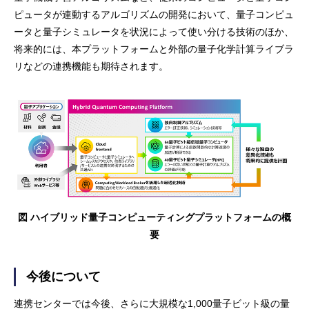
ピュータが連動するアルゴリズムの開発において、量子コンピュ
ータと量子シミュレータを状況によって使い分ける技術のほか、
将来的には、本プラットフォームと外部の量子化学計算ライブラ
リなどの連携機能も期待されます。
図 ハイブリッド量子コンピューティングプラットフォームの概
要
今後について
連携センターでは今後、さらに大規模な1,000量子ビット級の量