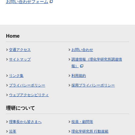
お問い合わせフォーム
Home
交通アクセス
お問い合わせ
サイトマップ
調達情報（理化学研究所調達情
報）
リンク集
利用規約
プライバシーポリシー
採用プライバシーポリシー
ウェブアクセシビリティ
理研について
理事長から皆さまへ
役員・顧問等
沿革
理化学研究所 行動規範