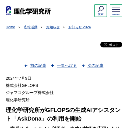
検索
menu
Home
広報活動
お知らせ
お知らせ 2024
前の記事
一覧へ戻る
次の記事
2024年7月9日
株式会社GFLOPS
ジャフコグループ株式会社
理化学研究所
理化学研究所がGFLOPSの生成AIアシスタン
ト「AskDona」の利用を開始