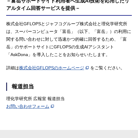
－富岳サポートサイト利用者へ生成AI技術を応用したリ
アルタイム回答サービスを提供－
株式会社GFLOPSとジャフコグループ株式会社と理化学研究所
は、スーパーコンピュータ「富岳」（以下、「富岳」）の利用に
関する問い合わせに対して迅速かつ的確に回答するため、「富
岳」のサポートサイトにGFLOPSの生成AIアシスタント
「AskDona」を導入したことをお知らせいたします。
詳細は
株式会社GFLOPSのホームページ
をご覧ください。
報道担当
理化学研究所 広報室 報道担当
お問い合わせフォーム