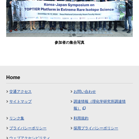
参加者の集合写真
Home
交通アクセス
お問い合わせ
サイトマップ
調達情報（理化学研究所調達情
報）
リンク集
利用規約
プライバシーポリシー
採用プライバシーポリシー
ウェブアクセシビリティ