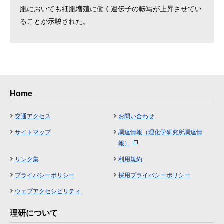
胞においても細胞増殖に働く遺伝子の転写が上昇させてい
ることが示唆された。
Home
交通アクセス
お問い合わせ
サイトマップ
調達情報（理化学研究所調達情
報）
リンク集
利用規約
プライバシーポリシー
採用プライバシーポリシー
ウェブアクセシビリティ
理研について