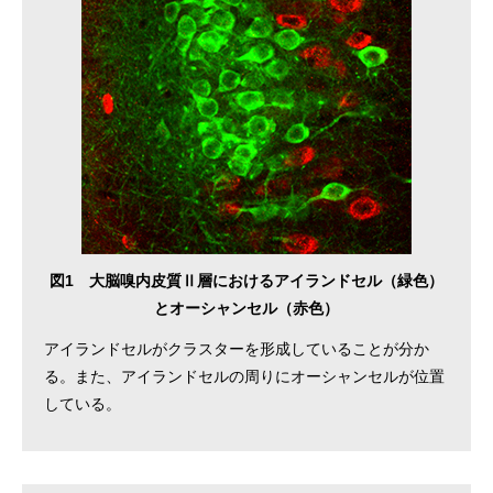
図1 大脳嗅内皮質Ⅱ層におけるアイランドセル（緑色）
とオーシャンセル（赤色）
アイランドセルがクラスターを形成していることが分か
る。また、アイランドセルの周りにオーシャンセルが位置
している。