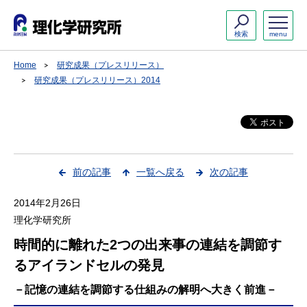
検索
menu
Home
研究成果（プレスリリース）
研究成果（プレスリリース）2014
前の記事
一覧へ戻る
次の記事
2014年2月26日
理化学研究所
時間的に離れた2つの出来事の連結を調節す
るアイランドセルの発見
－記憶の連結を調節する仕組みの解明へ大きく前進－