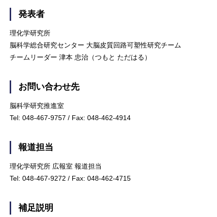
発表者
理化学研究所
脳科学総合研究センター 大脳皮質回路可塑性研究チーム
チームリーダー 津本 忠治（つもと ただはる）
お問い合わせ先
脳科学研究推進室
Tel: 048-467-9757 / Fax: 048-462-4914
報道担当
理化学研究所 広報室 報道担当
Tel: 048-467-9272 / Fax: 048-462-4715
補足説明