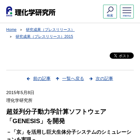
検索
menu
Home
研究成果（プレスリリース）
研究成果（プレスリリース）2015
前の記事
一覧へ戻る
次の記事
2015年5月8日
理化学研究所
超並列分子動力学計算ソフトウェア
「GENESIS」を開発
－「京」を活用し巨大生体分子システムのシミュレーシ
ョンを実現－