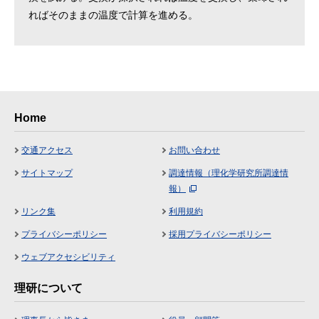
ればそのままの温度で計算を進める。
Home
交通アクセス
お問い合わせ
サイトマップ
調達情報（理化学研究所調達情
報）
リンク集
利用規約
プライバシーポリシー
採用プライバシーポリシー
ウェブアクセシビリティ
理研について