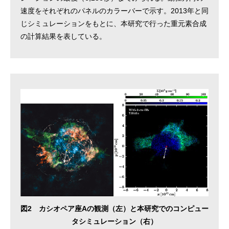
速度をそれぞれのパネルのカラーバーで示す。2013年と同
じシミュレーションをもとに、本研究で行った重元素合成
の計算結果を表している。
図2 カシオペア座Aの観測（左）と本研究でのコンピュー
タシミュレーション（右）