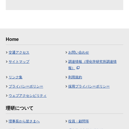
Home
交通アクセス
お問い合わせ
サイトマップ
調達情報（理化学研究所調達情
報）
リンク集
利用規約
プライバシーポリシー
採用プライバシーポリシー
ウェブアクセシビリティ
理研について
理事長から皆さまへ
役員・顧問等