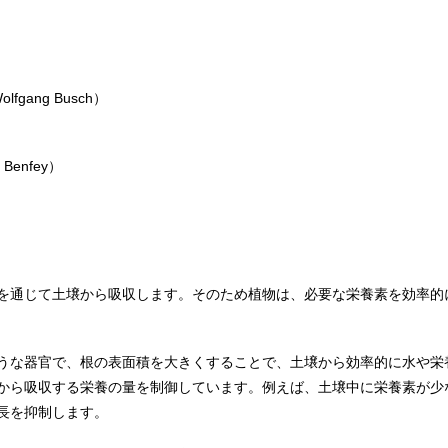
gang Busch）
Benfey）
を通じて土壌から吸収します。そのため植物は、必要な栄養素を効率的
うな器官で、根の表面積を大きくすることで、土壌から効率的に水や栄
から吸収する栄養の量を制御しています。例えば、土壌中に栄養素が少
長を抑制します。