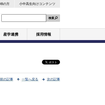
OBの方
小中高生向けコンテンツ
検索
産学連携
採用情報
前の記事
一覧へ戻る
次の記事