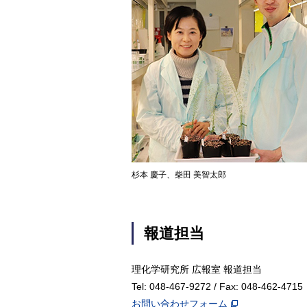
杉本 慶子、柴田 美智太郎
報道担当
理化学研究所 広報室 報道担当
Tel: 048-467-9272 / Fax: 048-462-4715
お問い合わせフォーム