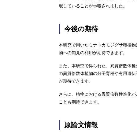
献していることが示唆されました。
今後の期待
本研究で用いたミナトカモジグサ種植物
物への知見の利用が期待できます。
また、本研究で得られた、異質倍数体種
の異質倍数体植物の分子育種や有用遺伝
が期待できます。
さらに、植物における異質倍数性進化が
ことも期待できます。
原論文情報