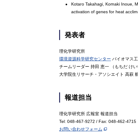
Kotaro Takahagi, Komaki Inoue, M
activation of genes for heat acclim
発表者
理化学研究所
環境資源科学研究センター
バイオマス
チームリーダー 持田 恵一 （もちだ け
大学院生リサーチ・アソシエイト 高萩 
報道担当
理化学研究所 広報室 報道担当
Tel: 048-467-9272 / Fax: 048-462-4715
お問い合わせフォーム