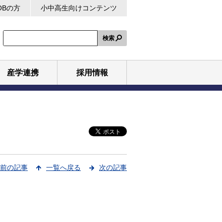
OBの方
小中高生向けコンテンツ
検索
産学連携
採用情報
前の記事
一覧へ戻る
次の記事