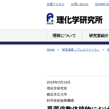
交通アクセス
お問い合わせ
English Si
理研について
研究室紹介
Home
研究成果（プレスリリース）
2018年3月14日
理化学研究所
横浜市立大学
科学技術振興機構