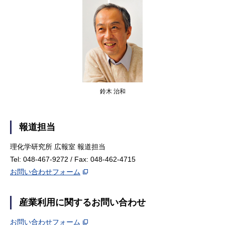
鈴木 治和
報道担当
理化学研究所 広報室 報道担当
Tel: 048-467-9272 / Fax: 048-462-4715
お問い合わせフォーム
産業利用に関するお問い合わせ
お問い合わせフォーム