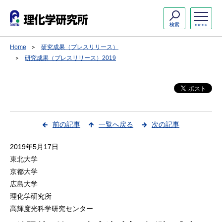
検索
menu
Home
研究成果（プレスリリース）
研究成果（プレスリリース）2019
前の記事
一覧へ戻る
次の記事
2019年5月17日
東北大学
京都大学
広島大学
理化学研究所
高輝度光科学研究センター