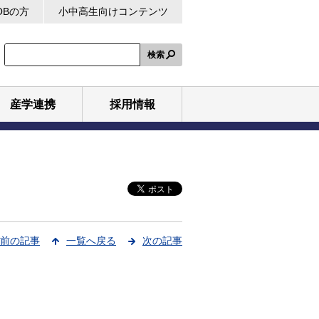
OBの方
小中高生向けコンテンツ
検索
産学連携
採用情報
前の記事
一覧へ戻る
次の記事