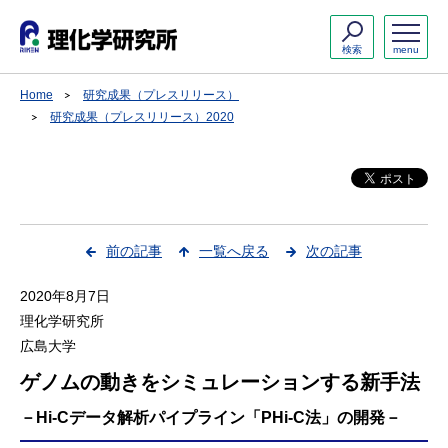
検索
menu
Home
研究成果（プレスリリース）
研究成果（プレスリリース）2020
前の記事
一覧へ戻る
次の記事
2020年8月7日
理化学研究所
広島大学
ゲノムの動きをシミュレーションする新手法
－Hi-Cデータ解析パイプライン「PHi-C法」の開発－