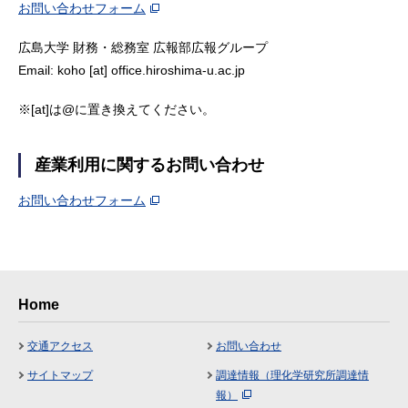
お問い合わせフォーム
広島大学 財務・総務室 広報部広報グループ
Email: koho [at] office.hiroshima-u.ac.jp
※[at]は@に置き換えてください。
産業利用に関するお問い合わせ
お問い合わせフォーム
Home
交通アクセス
お問い合わせ
サイトマップ
調達情報（理化学研究所調達情
報）