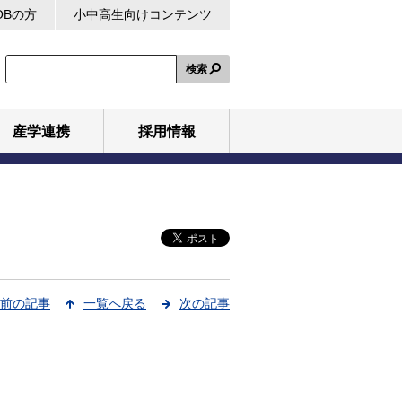
OBの方
小中高生向けコンテンツ
検索
産学連携
採用情報
前の記事
一覧へ戻る
次の記事