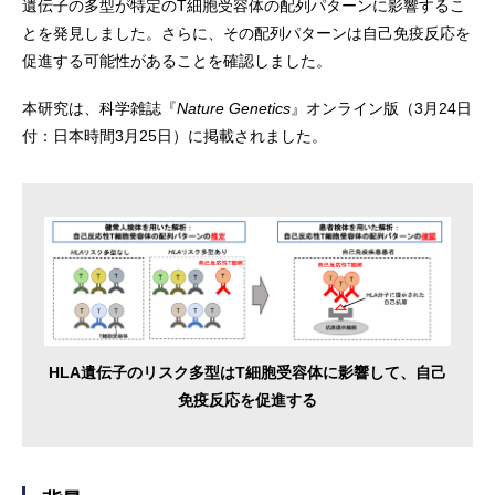
遺伝子の多型が特定のT細胞受容体の配列パターンに影響するこ
とを発見しました。さらに、その配列パターンは自己免疫反応を
促進する可能性があることを確認しました。
本研究は、科学雑誌『
Nature Genetics
』オンライン版（3月24日
付：日本時間3月25日）に掲載されました。
HLA遺伝子のリスク多型はT細胞受容体に影響して、自己
免疫反応を促進する