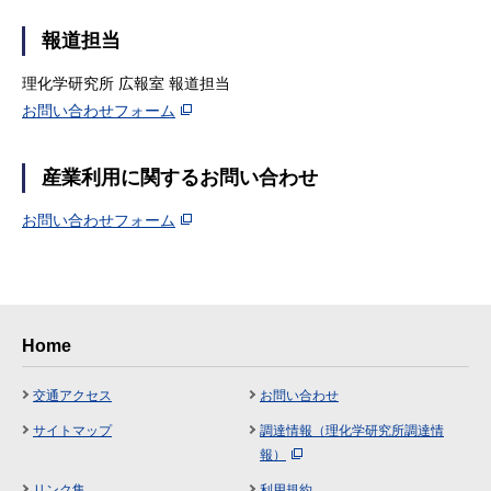
報道担当
理化学研究所 広報室 報道担当
お問い合わせフォーム
産業利用に関するお問い合わせ
お問い合わせフォーム
Home
交通アクセス
お問い合わせ
サイトマップ
調達情報（理化学研究所調達情
報）
リンク集
利用規約