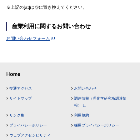
※上記の[at]は@に置き換えてください。
産業利用に関するお問い合わせ
お問い合わせフォーム
Home
交通アクセス
お問い合わせ
サイトマップ
調達情報（理化学研究所調達情
報）
リンク集
利用規約
プライバシーポリシー
採用プライバシーポリシー
ウェブアクセシビリティ