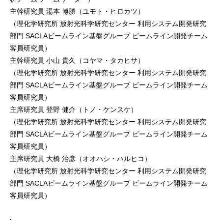
主幹研究員 湯本 博勝（ユモト・ヒロカツ）
（理化学研究所 放射光科学研究センター 利用システム開発研究
部門 SACLAビームライン基盤グループ ビームライン開発チーム
客員研究員）
主幹研究員 小山 貴久（コヤマ・タカヒサ）
（理化学研究所 放射光科学研究センター 利用システム開発研究
部門 SACLAビームライン基盤グループ ビームライン開発チーム
客員研究員）
主席研究員 登野 健介（トノ・ケンスケ）
（理化学研究所 放射光科学研究センター 利用システム開発研究
部門 SACLAビームライン基盤グループ ビームライン開発チーム
客員研究員）
主席研究員 大橋 治彦（オオハシ・ハルヒコ）
（理化学研究所 放射光科学研究センター 利用システム開発研究
部門 SACLAビームライン基盤グループ ビームライン開発チーム
客員研究員）