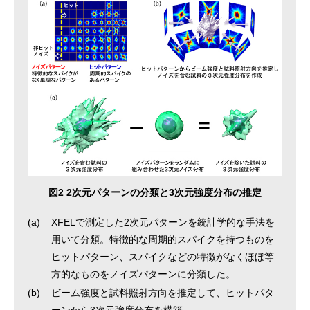
図2 2次元パターンの分類と3次元強度分布の推定
(a)
XFELで測定した2次元パターンを統計学的な手法を
用いて分類。特徴的な周期的スパイクを持つものを
ヒットパターン、スパイクなどの特徴がなくほぼ等
方的なものをノイズパターンに分類した。
(b)
ビーム強度と試料照射方向を推定して、ヒットパタ