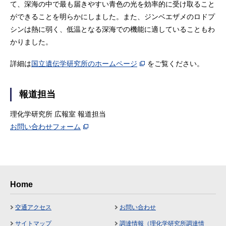
て、深海の中で最も届きやすい青色の光を効率的に受け取ること
ができることを明らかにしました。また、ジンベエザメのロドプ
シンは熱に弱く、低温となる深海での機能に適していることもわ
かりました。
詳細は
国立遺伝学研究所のホームページ
をご覧ください。
報道担当
理化学研究所 広報室 報道担当
お問い合わせフォーム
Home
交通アクセス
お問い合わせ
サイトマップ
調達情報（理化学研究所調達情