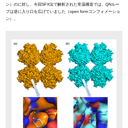
ン）のに対し、今回SFX法で解析された常温構造では、QNルー
プは逆に入り口を広げていました（open formコンフォメーショ
ン）。