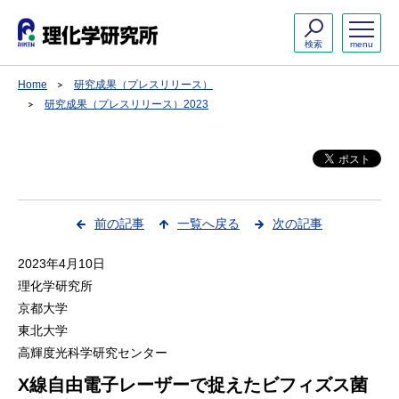
検索
menu
Home
研究成果（プレスリリース）
研究成果（プレスリリース）2023
前の記事
一覧へ戻る
次の記事
2023年4月10日
理化学研究所
京都大学
東北大学
高輝度光科学研究センター
X線自由電子レーザーで捉えたビフィズス菌