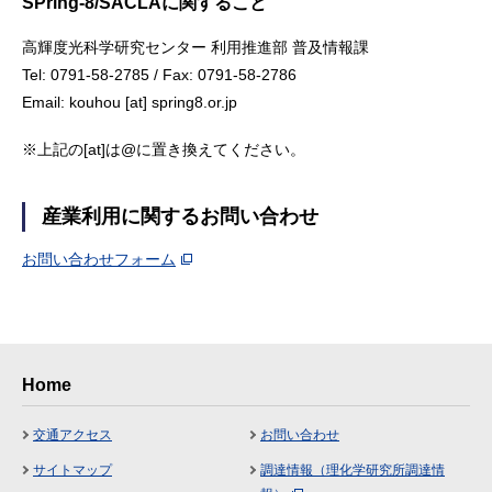
SPring-8/SACLAに関すること
高輝度光科学研究センター 利用推進部 普及情報課
Tel: 0791-58-2785 / Fax: 0791-58-2786
Email: kouhou [at] spring8.or.jp
※上記の[at]は@に置き換えてください。
産業利用に関するお問い合わせ
お問い合わせフォーム
Home
交通アクセス
お問い合わせ
サイトマップ
調達情報（理化学研究所調達情