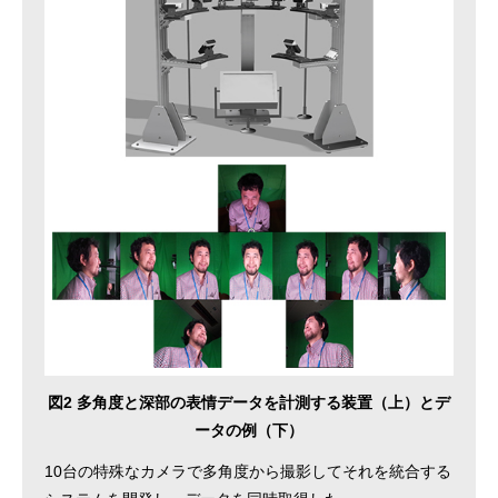
図2 多角度と深部の表情データを計測する装置（上）とデ
ータの例（下）
10台の特殊なカメラで多角度から撮影してそれを統合する