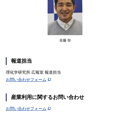
佐藤 弥
報道担当
理化学研究所 広報室 報道担当
お問い合わせフォーム
産業利用に関するお問い合わせ
お問い合わせフォーム