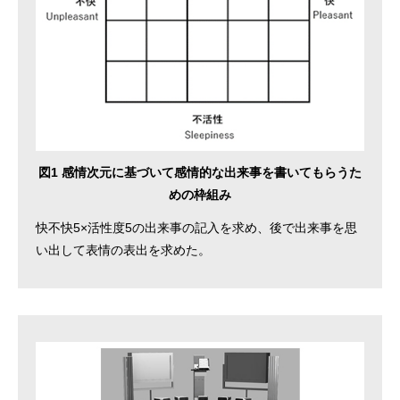
図1 感情次元に基づいて感情的な出来事を書いてもらうた
めの枠組み
快不快5×活性度5の出来事の記入を求め、後で出来事を思
い出して表情の表出を求めた。