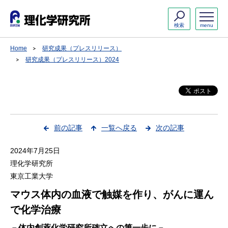
検索
menu
Home
研究成果（プレスリリース）
研究成果（プレスリリース）2024
前の記事
一覧へ戻る
次の記事
2024年7月25日
理化学研究所
東京工業大学
マウス体内の血液で触媒を作り、がんに運ん
で化学治療
－体内創薬化学研究所確立への第一歩に－