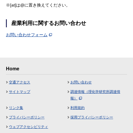
※[at]は@に置き換えてください。
産業利用に関するお問い合わせ
お問い合わせフォーム
Home
交通アクセス
お問い合わせ
サイトマップ
調達情報（理化学研究所調達情
報）
リンク集
利用規約
プライバシーポリシー
採用プライバシーポリシー
ウェブアクセシビリティ