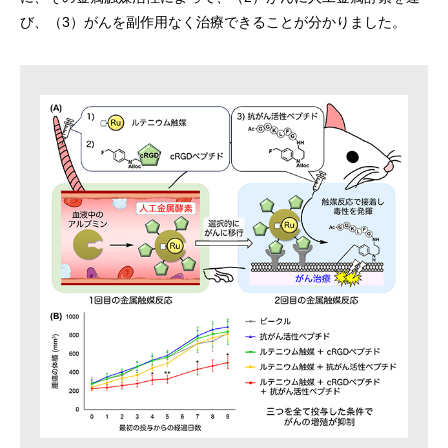
び、（3）がんを副作用なく治療できることが分かりました。