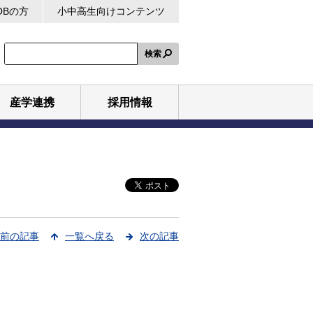
OBの方
小中高生向けコンテンツ
検索
産学連携
採用情報
前の記事
一覧へ戻る
次の記事