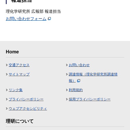
報道担当
理化学研究所 広報部 報道担当
お問い合わせフォーム
Home
交通アクセス
お問い合わせ
サイトマップ
調達情報（理化学研究所調達情
報）
リンク集
利用規約
プライバシーポリシー
採用プライバシーポリシー
ウェブアクセシビリティ
理研について