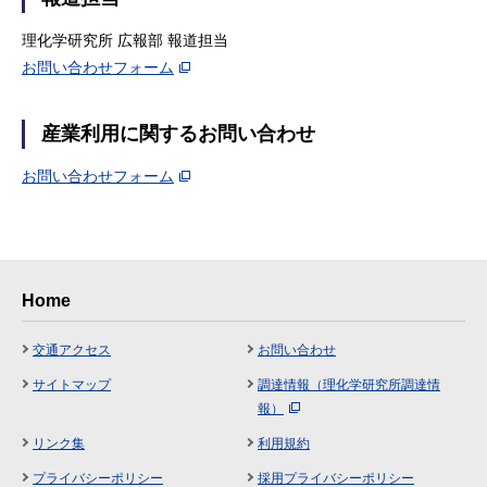
理化学研究所 広報部 報道担当
お問い合わせフォーム
産業利用に関するお問い合わせ
お問い合わせフォーム
Home
交通アクセス
お問い合わせ
サイトマップ
調達情報（理化学研究所調達情
報）
リンク集
利用規約
プライバシーポリシー
採用プライバシーポリシー