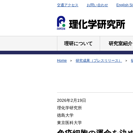
交通アクセス
お問い合わせ
English Si
理研について
研究室紹介
Home
研究成果（プレスリリース）
2026年2月19日
理化学研究所
徳島大学
東京医科大学