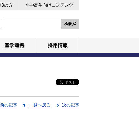
OBの方
小中高生向けコンテンツ
検索
産学連携
採用情報
前の記事
一覧へ戻る
次の記事