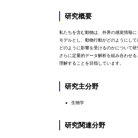
研究概要
私たちを含む動物は、外界の感覚情報に
モデルとし、動物行動がどのようにして
どのように影響を受けるのかについて研
さらに定量的データ解析を組み合わせる
理解することを目指しています。
研究主分野
生物学
研究関連分野