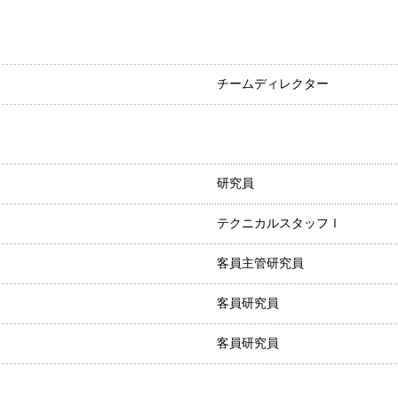
チームディレクター
研究員
テクニカルスタッフⅠ
客員主管研究員
客員研究員
客員研究員