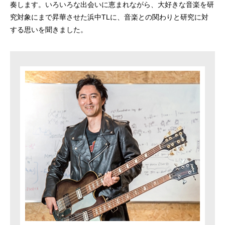
奏します。いろいろな出会いに恵まれながら、大好きな音楽を研
究対象にまで昇華させた浜中TLに、音楽との関わりと研究に対
する思いを聞きました。