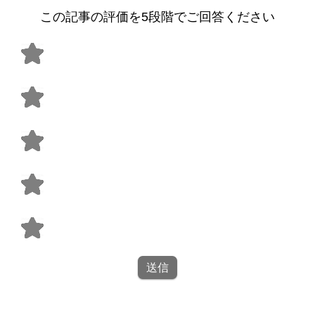
この記事の評価を5段階でご回答ください
送信