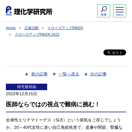
検索
menu
Home
広報活動
クローズアップRIKEN
クローズアップRIKEN 2022
前の記事
一覧へ戻る
次の記事
研究最前線
2022年12月15日
医師ならではの視点で難病に挑む！
全身性エリテマトーデス（SLE）という病気をご存じでしょう
か。20～40代女性に多い自己免疫疾患で、皮膚や関節、腎臓な