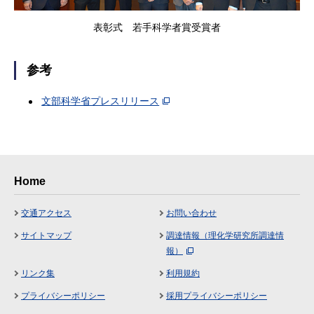
表彰式 若手科学者賞受賞者
参考
文部科学省プレスリリース
Home
交通アクセス
お問い合わせ
サイトマップ
調達情報（理化学研究所調達情
報）
リンク集
利用規約
プライバシーポリシー
採用プライバシーポリシー