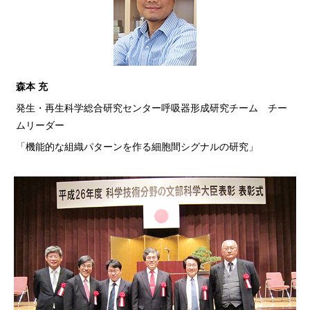
森本 充
発生・再生科学総合研究センター呼吸器形成研究チーム チー
ムリーダー
「機能的な組織パターンを作る細胞間シグナルの研究」