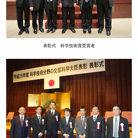
表彰式 科学技術賞受賞者