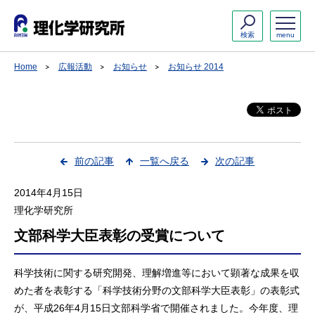
検索
menu
Home
広報活動
お知らせ
お知らせ 2014
前の記事
一覧へ戻る
次の記事
2014年4月15日
理化学研究所
文部科学大臣表彰の受賞について
科学技術に関する研究開発、理解増進等において顕著な成果を収
めた者を表彰する「科学技術分野の文部科学大臣表彰」の表彰式
が、平成26年4月15日文部科学省で開催されました。今年度、理