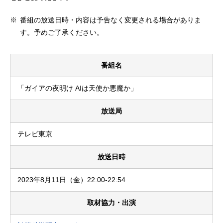
※
番組の放送日時・内容は予告なく変更される場合がありま
す。予めご了承ください。
番組名
「ガイアの夜明け AIは天使か悪魔か」
放送局
テレビ東京
放送日時
2023年8月11日（金）22:00-22:54
取材協力・出演