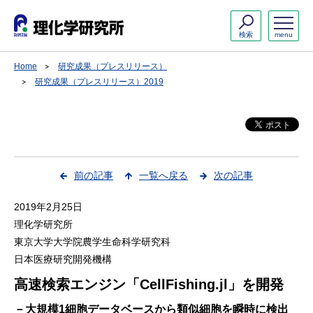
検索
menu
Home
研究成果（プレスリリース）
研究成果（プレスリリース）2019
前の記事
一覧へ戻る
次の記事
2019年2月25日
理化学研究所
東京大学大学院農学生命科学研究科
日本医療研究開発機構
高速検索エンジン「CellFishing.jl」を開発
－大規模1細胞データベースから類似細胞を瞬時に検出