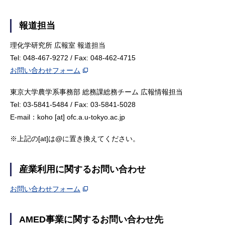
報道担当
理化学研究所 広報室 報道担当
Tel: 048-467-9272 / Fax: 048-462-4715
お問い合わせフォーム
東京大学農学系事務部 総務課総務チーム 広報情報担当
Tel: 03-5841-5484 / Fax: 03-5841-5028
E-mail：koho [at] ofc.a.u-tokyo.ac.jp
※上記の[at]は@に置き換えてください。
産業利用に関するお問い合わせ
お問い合わせフォーム
AMED事業に関するお問い合わせ先