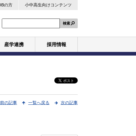
OBの方
小中高生向けコンテンツ
検索
産学連携
採用情報
前の記事
一覧へ戻る
次の記事