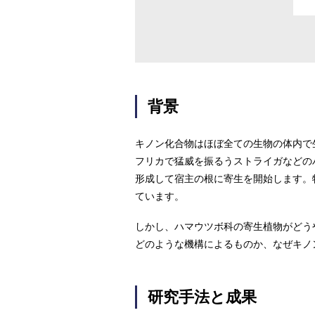
背景
キノン化合物はほぼ全ての生物の体内で
フリカで猛威を振るうストライガなどの
形成して宿主の根に寄生を開始します。特に
ています。
しかし、ハマウツボ科の寄生植物がどう
どのような機構によるものか、なぜキノ
研究手法と成果