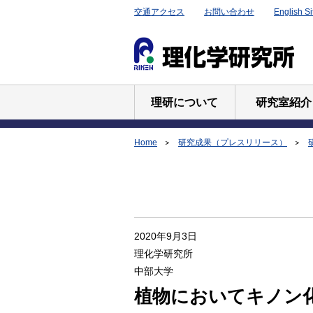
交通アクセス
お問い合わせ
English Si
理研について
研究室紹介
Home
研究成果（プレスリリース）
2020年9月3日
理化学研究所
中部大学
植物においてキノン