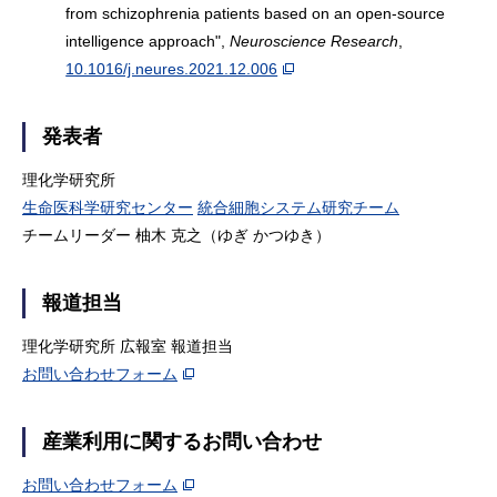
from schizophrenia patients based on an open-source
intelligence approach",
Neuroscience Research
,
10.1016/j.neures.2021.12.006
発表者
理化学研究所
生命医科学研究センター
統合細胞システム研究チーム
チームリーダー 柚木 克之（ゆぎ かつゆき）
報道担当
理化学研究所 広報室 報道担当
お問い合わせフォーム
産業利用に関するお問い合わせ
お問い合わせフォーム