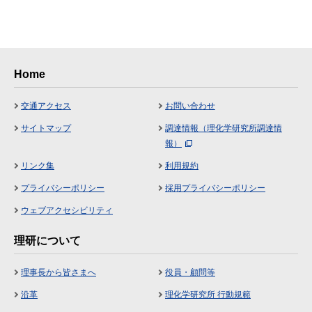
Home
交通アクセス
お問い合わせ
サイトマップ
調達情報（理化学研究所調達情
報）
リンク集
利用規約
プライバシーポリシー
採用プライバシーポリシー
ウェブアクセシビリティ
理研について
理事長から皆さまへ
役員・顧問等
沿革
理化学研究所 行動規範