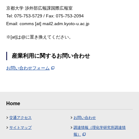
京都大学 渉外部広報課国際広報室
Tel: 075-753-5729 / Fax: 075-753-2094
Email: comms [at] mail2.adm.kyoto-u.ac.jp
※[at]は@に置き換えてください。
産業利用に関するお問い合わせ
お問い合わせフォーム
Home
交通アクセス
お問い合わせ
サイトマップ
調達情報（理化学研究所調達情
報）