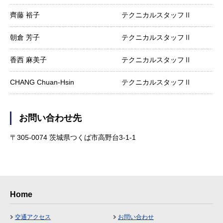
齊藤 裕子
テクニカルスタッフⅡ
朝倉 芳子
テクニカルスタッフⅡ
香西 麻美子
テクニカルスタッフⅡ
CHANG Chuan-Hsin
テクニカルスタッフⅡ
お問い合わせ先
〒305-0074 茨城県つくば市高野台3-1-1
Home
交通アクセス
お問い合わせ