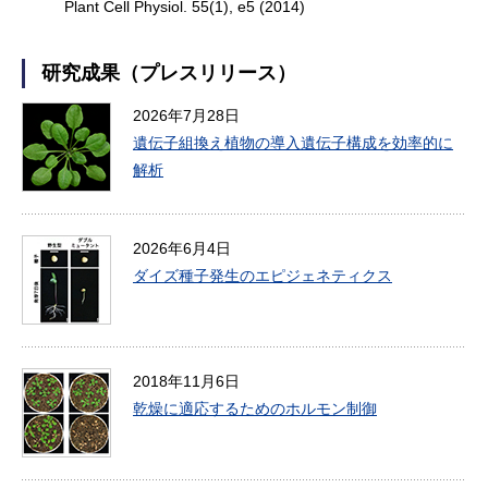
Plant Cell Physiol. 55(1), e5 (2014)
研究成果（プレスリリース）
2026年7月28日
遺伝子組換え植物の導入遺伝子構成を効率的に
解析
2026年6月4日
ダイズ種子発生のエピジェネティクス
2018年11月6日
乾燥に適応するためのホルモン制御