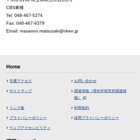
CBS東棟
Tel: 048-467-5274
Fax: 048-467-6379
Email: masanori.matsuzaki@riken.jp
Home
交通アクセス
お問い合わせ
サイトマップ
調達情報（理化学研究所調達情
報）
リンク集
利用規約
プライバシーポリシー
採用プライバシーポリシー
ウェブアクセシビリティ