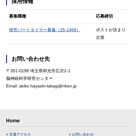
採用情報
募集職種
応募締切
研究パートタイマー募集（25-1469）
ポストが決まり
次第
お問い合わせ先
〒351-0198 埼玉県和光市広沢2-1
脳神経科学研究センター
Email: akiko.hayashi-takagi@riken.jp
Home
交通アクセス
お問い合わせ