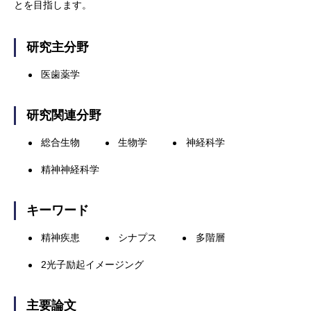
とを目指します。
研究主分野
医歯薬学
研究関連分野
総合生物
生物学
神経科学
精神神経科学
キーワード
精神疾患
シナプス
多階層
2光子励起イメージング
主要論文