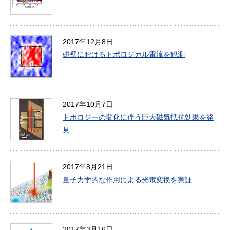
2017年12月8日
磁壁におけるトポロジカル電流を観測
2017年10月7日
トポロジーの変化に伴う巨大磁気抵抗効果を発
見
2017年8月21日
量子力学的な作用による光電変換を実証
2017年3月16日