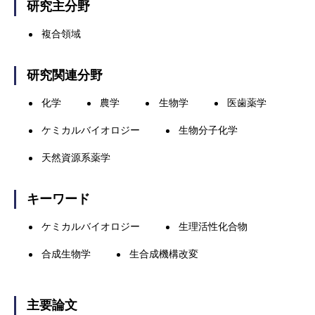
研究主分野
複合領域
研究関連分野
化学
農学
生物学
医歯薬学
ケミカルバイオロジー
生物分子化学
天然資源系薬学
キーワード
ケミカルバイオロジー
生理活性化合物
合成生物学
生合成機構改変
主要論文