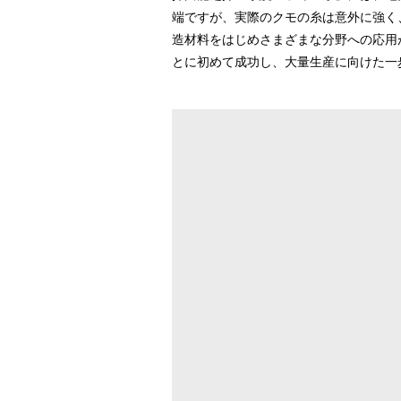
端ですが、実際のクモの糸は意外に強く
造材料をはじめさまざまな分野への応用
とに初めて成功し、大量生産に向けた一