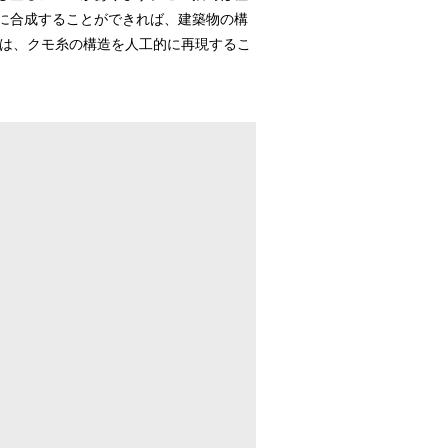
に合成することができれば、建築物の構
プは、クモ糸の構造を人工的に再現するこ